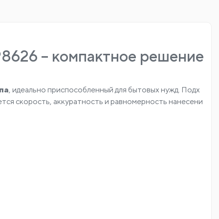
8626 – компактное решение
па
, идеально приспособленный для бытовых нужд. Подх
уется скорость, аккуратность и равномерность нанесени