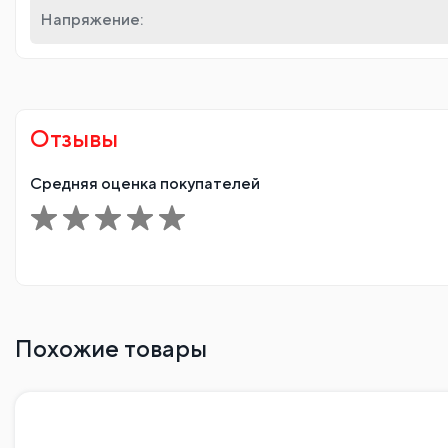
Напряжение:
Отзывы
Средняя оценка покупателей
Похожие товары