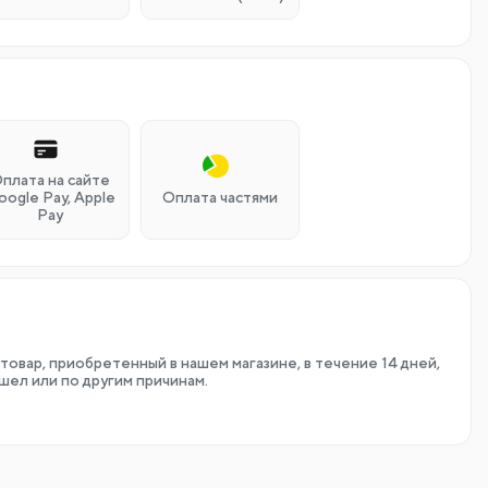
плата на сайте
oogle Pay, Apple
Оплата частями
Pay
товар, приобретенный в нашем магазине, в течение 14 дней,
шел или по другим причинам.