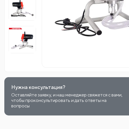
Нужна консультация?
Оставляйте заявку, и наш менеджер свяжется с вами,
чтобы проконсультировать и дать ответы на
вопросы