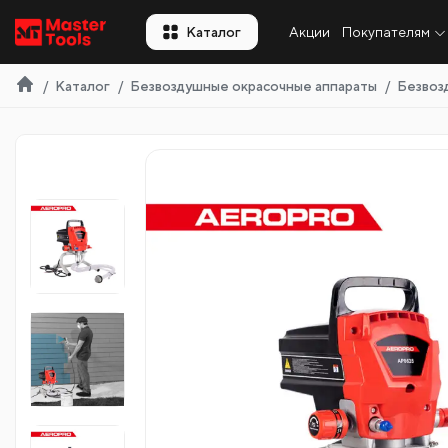
RU
Каталог
Акции
Покупателям
Каталог
Безвоздушные окрасочные аппараты
Безвоз