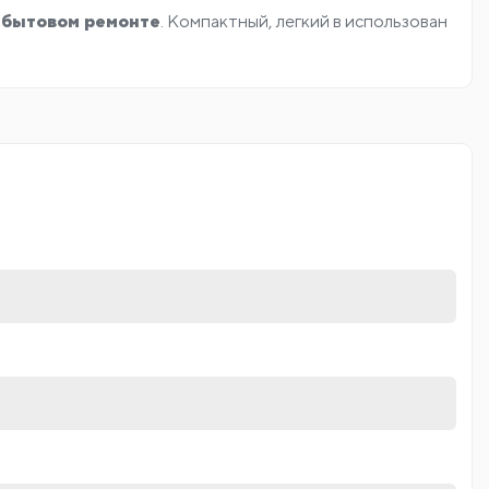
 бытовом ремонте
. Компактный, легкий в использован