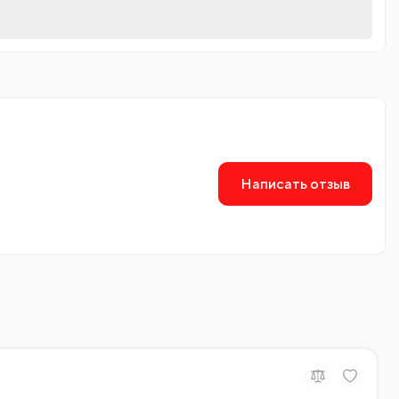
Написать отзыв