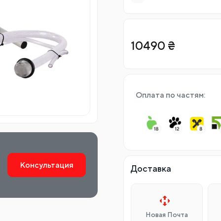
10490
₴
Оплата по частям:
Консультация
Доставка
Новая Почта