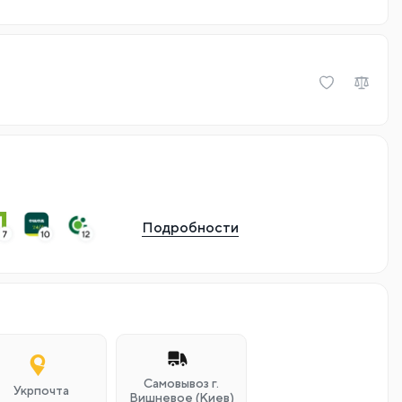
Подробности
Самовывоз г.
Укрпочта
Вишневое (Киев)