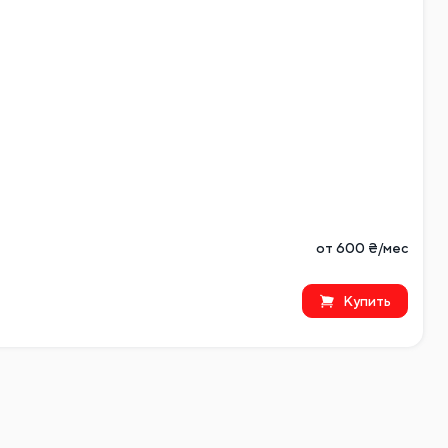
от 600 ₴/мес
Купить