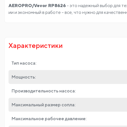
AEROPRO/Vevor RP8626
– это надежный выбор для те
ии и экономный в работе – все, что нужно для качестве
Характеристики
Тип насоса:
Мощность:
Производительность насоса:
Максимальный размер сопла:
Максимальное рабочее давление: