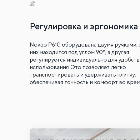
Регулировка и эргономика
Novqo P610 оборудована двумя ручками: 
них находится под углом 90°, а другая
регулируется индивидуально для удобств
использования. Это позволяет легко
транспортировать и удерживать плитку,
обеспечивая точность и комфорт во врем