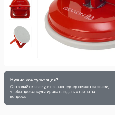
Нужна консультация?
Оставляйте заявку, и наш менеджер свяжется с вами,
чтобы проконсультировать и дать ответы на
вопросы