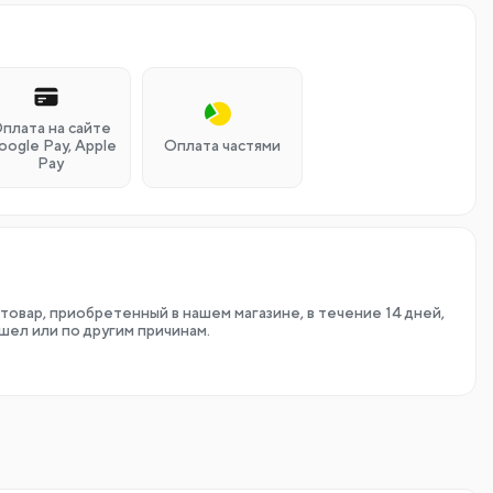
плата на сайте
oogle Pay, Apple
Оплата частями
Pay
товар, приобретенный в нашем магазине, в течение 14 дней,
шел или по другим причинам.