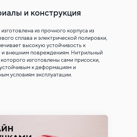
иалы и конструкция
 изготовлена из прочного корпуса из
вого сплава и электрической полировки,
печивает высокую устойчивость к
 и внешним повреждениям. Нитрильный
з которого изготовлены сами присоски,
 устойчивым к деформациям и
ным условиям эксплуатации.