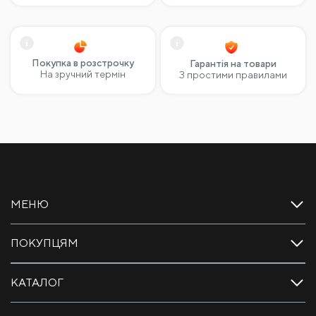
Покупка в розстрочку
Гарантія на товари
На зручний термін
З простими правилами
МЕНЮ
ПОКУПЦЯМ
КАТАЛОГ