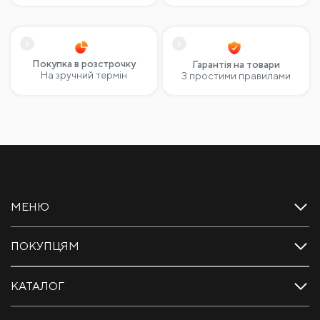
Покупка в розстрочку
Гарантія на товари
На зручний термін
З простими правилами
МЕНЮ
ПОКУПЦЯМ
КАТАЛОГ