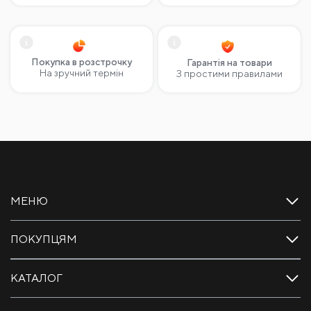
Покупка в розстрочку
Гарантія на товари
На зручний термін
З простими правилами
МЕНЮ
ПОКУПЦЯМ
КАТАЛОГ