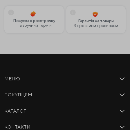
Покупка в розстрочку
Гарантія на товари
На зручний термін
З простими правилами
МЕНЮ
ПОКУПЦЯМ
КАТАЛОГ
КОНТАКТИ