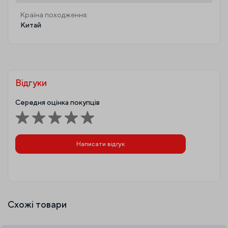
Країна походження:
Китай
Відгуки
Середня оцінка покупців
Написати відгук
Схожі товари