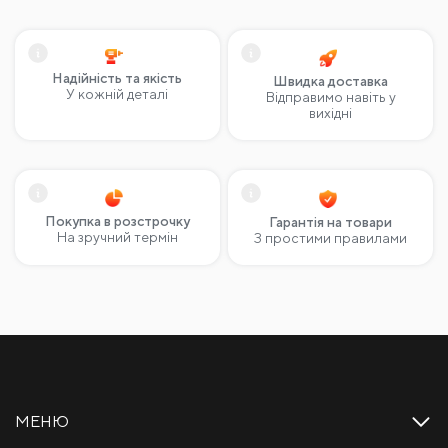
Надійність та якість
Швидка доставка
У кожній деталі
Відправимо навіть у
вихідні
Покупка в розстрочку
Гарантія на товари
На зручний термін
З простими правилами
МЕНЮ